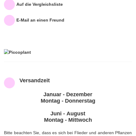
Auf die Vergleichsliste
E-Mail an einen Freund
Versandzeit
Januar - Dezember
Montag - Donnerstag
Juni - August
Montag - Mittwoch
Bitte beachten Sie, dass es sich bei Flieder und anderen Pflanzen