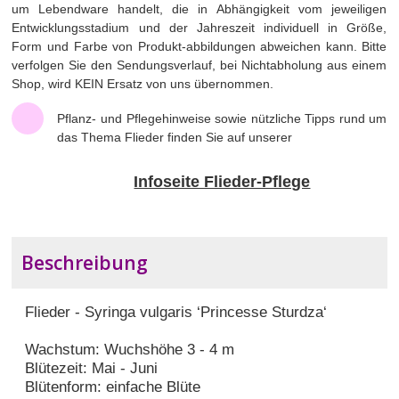
um Lebendware handelt, die in Abhängigkeit vom jeweiligen
Entwicklungsstadium und der Jahreszeit individuell in Größe,
Form und Farbe von Produkt-abbildungen abweichen kann. Bitte
verfolgen Sie den Sendungsverlauf, bei Nichtabholung aus einem
Shop, wird KEIN Ersatz von uns übernommen.
Pflanz- und Pflegehinweise sowie nützliche Tipps rund um
das Thema Flieder finden Sie auf unserer
Infoseite Flieder-Pflege
Beschreibung
Flieder - Syringa vulgaris ‘Princesse Sturdza‘
Wachstum: Wuchshöhe 3 - 4 m
Blütezeit: Mai - Juni
Blütenform: einfache Blüte