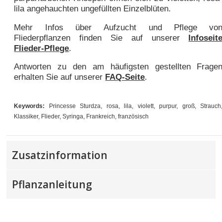
lila angehauchten ungefüllten Einzelblüten.
Mehr Infos über Aufzucht und Pflege vo
Fliederpflanzen finden Sie auf unserer
Infoseit
Flieder-Pflege
.
Antworten zu den am häufigsten gestellten Frage
erhalten Sie auf unserer
FAQ-Seite
.
Keywords:
Princesse Sturdza, rosa, lila, violett, purpur, groß, Strauch
Klassiker, Flieder, Syringa, Frankreich, französisch
Zusatzinformation
Pflanzanleitung