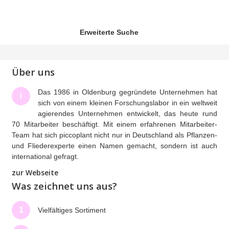
Erweiterte Suche
Über uns
Das 1986 in Oldenburg gegründete Unternehmen hat
i
sich von einem kleinen Forschungslabor in ein weltweit
agierendes Unternehmen entwickelt, das heute rund
70 Mitarbeiter beschäftigt. Mit einem erfahrenen Mitarbeiter-
Team hat sich piccoplant nicht nur in Deutschland als Pflanzen-
und Fliederexperte einen Namen gemacht, sondern ist auch
international gefragt.
zur Webseite
Was zeichnet uns aus?
1
Vielfältiges Sortiment