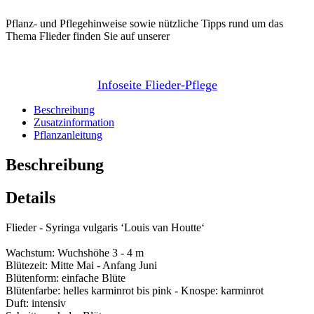
Pflanz- und Pflegehinweise sowie nützliche Tipps rund um das
Thema Flieder finden Sie auf unserer
Infoseite Flieder-Pflege
Beschreibung
Zusatzinformation
Pflanzanleitung
Beschreibung
Details
Flieder - Syringa vulgaris ‘Louis van Houtte‘
Wachstum: Wuchshöhe 3 - 4 m
Blütezeit: Mitte Mai - Anfang Juni
Blütenform: einfache Blüte
Blütenfarbe: helles karminrot bis pink - Knospe: karminrot
Duft: intensiv