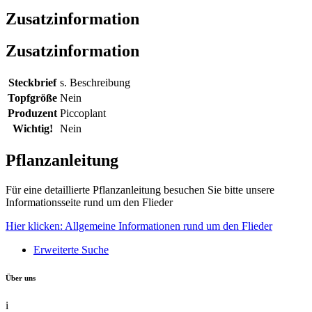
Zusatzinformation
Zusatzinformation
Steckbrief
s. Beschreibung
Topfgröße
Nein
Produzent
Piccoplant
Wichtig!
Nein
Pflanzanleitung
Für eine detaillierte Pflanzanleitung besuchen Sie bitte unsere
Informationsseite rund um den Flieder
Hier klicken: Allgemeine Informationen rund um den Flieder
Erweiterte Suche
Über uns
i