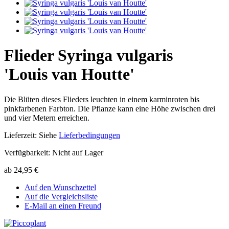
Flieder Syringa vulgaris
'Louis van Houtte'
Die Blüten dieses Flieders leuchten in einem karminroten bis
pinkfarbenen Farbton. Die Pflanze kann eine Höhe zwischen drei
und vier Metern erreichen.
Lieferzeit:
Siehe
Lieferbedingungen
Verfügbarkeit:
Nicht auf Lager
ab
24,95 €
Auf den Wunschzettel
Auf die Vergleichsliste
E-Mail an einen Freund