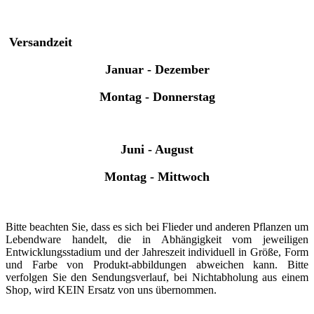
Versandzeit
Januar - Dezember
Montag - Donnerstag
Juni - August
Montag - Mittwoch
Bitte beachten Sie, dass es sich bei Flieder und anderen Pflanzen um
Lebendware handelt, die in Abhängigkeit vom jeweiligen
Entwicklungsstadium und der Jahreszeit individuell in Größe, Form
und Farbe von Produkt-abbildungen abweichen kann. Bitte
verfolgen Sie den Sendungsverlauf, bei Nichtabholung aus einem
Shop, wird KEIN Ersatz von uns übernommen.