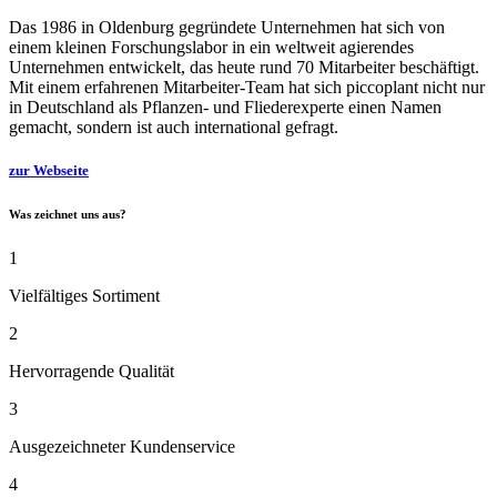
Das 1986 in Oldenburg gegründete Unternehmen hat sich von
einem kleinen Forschungslabor in ein weltweit agierendes
Unternehmen entwickelt, das heute rund 70 Mitarbeiter beschäftigt.
Mit einem erfahrenen Mitarbeiter-Team hat sich piccoplant nicht nur
in Deutschland als Pflanzen- und Fliederexperte einen Namen
gemacht, sondern ist auch international gefragt.
zur Webseite
Was zeichnet uns aus?
1
Vielfältiges Sortiment
2
Hervorragende Qualität
3
Ausgezeichneter Kundenservice
4