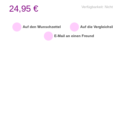
24,95 €
Verfügbarkeit:
Nicht
Auf den Wunschzettel
Auf die Vergleichsl
E-Mail an einen Freund