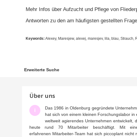
Mehr Infos über Aufzucht und Pflege von Flieder
Antworten zu den am häufigsten gestellten Frage
Keywords:
Alexey, Maresjew, alexej, maresjev, lila, blau, Strauch, R
Erweiterte Suche
Über uns
Das 1986 in Oldenburg gegründete Unterneh
i
hat sich von einem kleinen Forschungslabor in 
weltweit agierendes Unternehmen entwickelt, 
heute rund 70 Mitarbeiter beschäftigt. Mit ei
erfahrenen Mitarbeiter-Team hat sich piccoplant nicht 