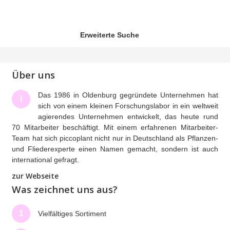
Erweiterte Suche
Über uns
Das 1986 in Oldenburg gegründete Unternehmen hat
i
sich von einem kleinen Forschungslabor in ein weltweit
agierendes Unternehmen entwickelt, das heute rund
70 Mitarbeiter beschäftigt. Mit einem erfahrenen Mitarbeiter-
Team hat sich piccoplant nicht nur in Deutschland als Pflanzen-
und Fliederexperte einen Namen gemacht, sondern ist auch
international gefragt.
zur Webseite
Was zeichnet uns aus?
1
Vielfältiges Sortiment