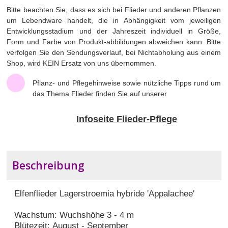
Bitte beachten Sie, dass es sich bei Flieder und anderen Pflanzen
um Lebendware handelt, die in Abhängigkeit vom jeweiligen
Entwicklungsstadium und der Jahreszeit individuell in Größe,
Form und Farbe von Produkt-abbildungen abweichen kann. Bitte
verfolgen Sie den Sendungsverlauf, bei Nichtabholung aus einem
Shop, wird KEIN Ersatz von uns übernommen.
Pflanz- und Pflegehinweise sowie nützliche Tipps rund um
das Thema Flieder finden Sie auf unserer
Infoseite Flieder-Pflege
Beschreibung
Elfenflieder Lagerstroemia hybride 'Appalachee'
Wachstum: Wuchshöhe 3 - 4 m
Blütezeit: August - September