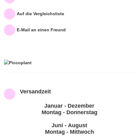
TIPPS & ZUBEHÖR
Auf die Vergleichsliste
UNTERNEHMEN
E-Mail an einen Freund
PICCOPLANT IM TV
Versandzeit
Januar - Dezember
Montag - Donnerstag
Juni - August
Montag - Mittwoch