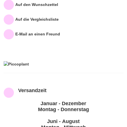
TIPPS & ZUBEHÖR
Auf den Wunschzettel
UNTERNEHMEN
Auf die Vergleichsliste
PICCOPLANT IM TV
E-Mail an einen Freund
Versandzeit
Januar - Dezember
Montag - Donnerstag
Juni - August