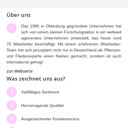
Über uns
Das 1986 in Oldenburg gegründete Unternehmen hat
i
sich von einem kleinen Forschungslabor in ein weltweit
agierendes Unternehmen entwickelt, das heute rund
70 Mitarbeiter beschäftigt. Mit einem erfahrenen Mitarbeiter-
Team hat sich piccoplant nicht nur in Deutschland als Pflanzen-
und Fliederexperte einen Namen gemacht, sondern ist auch
international gefragt.
zur Webseite
Was zeichnet uns aus?
1
Vielfältiges Sortiment
2
Hervorragende Qualität
3
Ausgezeichneter Kundenservice