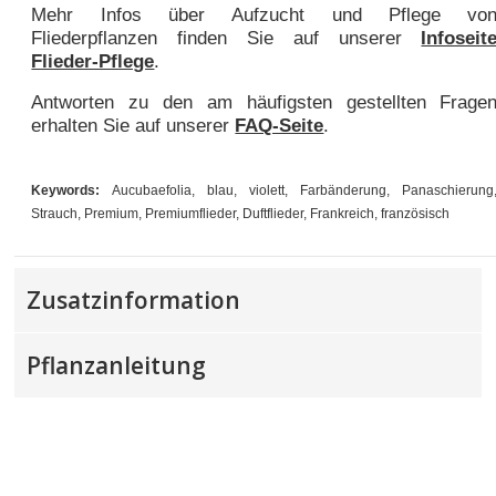
Mehr Infos über Aufzucht und Pflege vo
Fliederpflanzen finden Sie auf unserer
Infoseit
Flieder-Pflege
.
Antworten zu den am häufigsten gestellten Frage
erhalten Sie auf unserer
FAQ-Seite
.
Keywords:
Aucubaefolia, blau, violett, Farbänderung, Panaschierung
Strauch, Premium, Premiumflieder, Duftflieder, Frankreich, französisch
Zusatzinformation
Pflanzanleitung