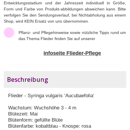
Entwicklungsstadium und der Jahreszeit individuell in Größe,
Form und Farbe von Produkt-abbildungen abweichen kann. Bitte
verfolgen Sie den Sendungsverlauf, bei Nichtabholung aus einem
Shop, wird KEIN Ersatz von uns übernommen.
Pflanz- und Pflegehinweise sowie nützliche Tipps rund um
das Thema Flieder finden Sie auf unserer
Infoseite Flieder-Pflege
Beschreibung
Flieder - Syringa vulgaris ‘Aucubaefolia‘
Wachstum: Wuchshöhe 3 - 4 m
Blütezeit: Mai
Blütenform: gefüllte Blüte
Blütenfarbe: kobaltblau - Knospe: rosa