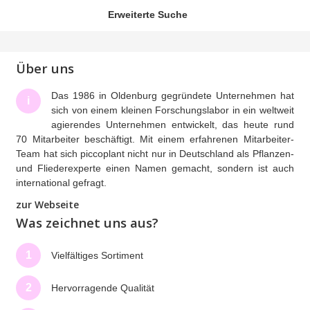
Erweiterte Suche
Über uns
Das 1986 in Oldenburg gegründete Unternehmen hat
i
sich von einem kleinen Forschungslabor in ein weltweit
agierendes Unternehmen entwickelt, das heute rund
70 Mitarbeiter beschäftigt. Mit einem erfahrenen Mitarbeiter-
Team hat sich piccoplant nicht nur in Deutschland als Pflanzen-
und Fliederexperte einen Namen gemacht, sondern ist auch
international gefragt.
zur Webseite
Was zeichnet uns aus?
1
Vielfältiges Sortiment
2
Hervorragende Qualität