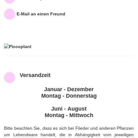
E-Mail an einen Freund
Versandzeit
Januar - Dezember
Montag - Donnerstag
Juni - August
Montag - Mittwoch
Bitte beachten Sie, dass es sich bei Flieder und anderen Pflanzen
um Lebendware handelt, die in Abhängigkeit vom jeweiligen