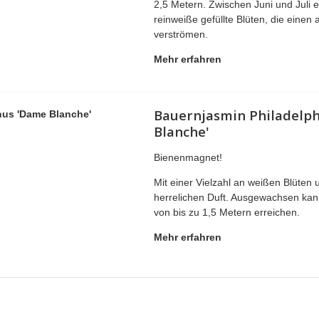
2,5 Metern. Zwischen Juni und Juli e
reinweiße gefüllte Blüten, die eine
verströmen.
Mehr erfahren
Bauernjasmin Philadelp
Blanche'
Bienenmagnet!
Mit einer Vielzahl an weißen Blüten
herrelichen Duft. Ausgewachsen kan
von bis zu 1,5 Metern erreichen.
Mehr erfahren