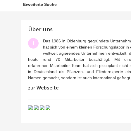
Erweiterte Suche
Über uns
Das 1986 in Oldenburg gegründete Unterneh
i
hat sich von einem kleinen Forschungslabor in 
weltweit agierendes Unternehmen entwickelt, 
heute rund 70 Mitarbeiter beschäftigt. Mit ei
erfahrenen Mitarbeiter-Team hat sich piccoplant nicht 
in Deutschland als Pflanzen- und Fliederexperte ei
Namen gemacht, sondern ist auch international gefragt
zur Webseite