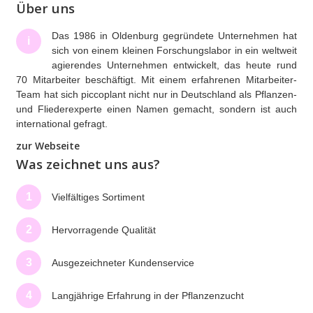
Über uns
Das 1986 in Oldenburg gegründete Unternehmen hat
i
sich von einem kleinen Forschungslabor in ein weltweit
agierendes Unternehmen entwickelt, das heute rund
70 Mitarbeiter beschäftigt. Mit einem erfahrenen Mitarbeiter-
Team hat sich piccoplant nicht nur in Deutschland als Pflanzen-
und Fliederexperte einen Namen gemacht, sondern ist auch
international gefragt.
zur Webseite
Was zeichnet uns aus?
1
Vielfältiges Sortiment
2
Hervorragende Qualität
3
Ausgezeichneter Kundenservice
4
Langjährige Erfahrung in der Pflanzenzucht