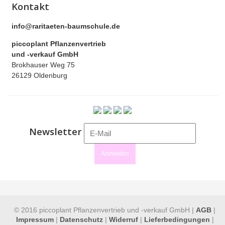
Kontakt
info@raritaeten-baumschule.de
piccoplant Pflanzenvertrieb
und -verkauf GmbH
Brokhauser Weg 75
26129 Oldenburg
Newsletter
Anmelden
© 2016 piccoplant Pflanzenvertrieb und -verkauf GmbH |
AGB
|
Impressum
|
Datenschutz
|
Widerruf
|
Lieferbedingungen
|